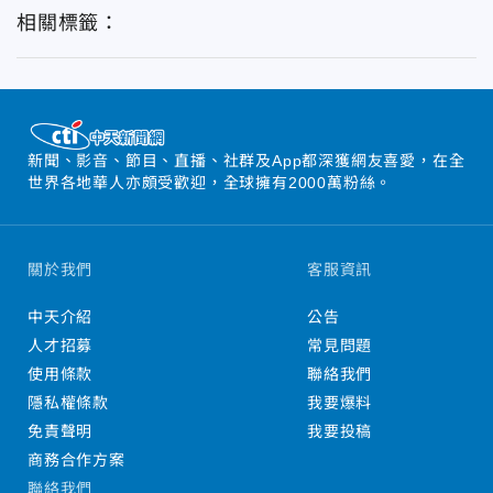
相關標籤：
新聞、影音、節目、直播、社群及App都深獲網友喜愛，在全
世界各地華人亦頗受歡迎，全球擁有2000萬粉絲。
關於我們
客服資訊
中天介紹
公告
人才招募
常見問題
使用條款
聯絡我們
隱私權條款
我要爆料
免責聲明
我要投稿
商務合作方案
聯絡我們