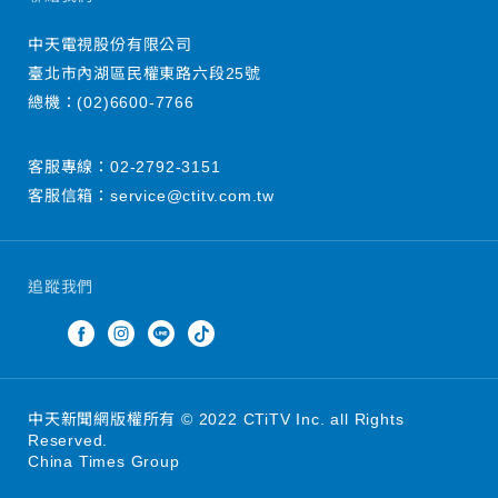
中天電視股份有限公司
臺北市內湖區民權東路六段25號
總機：
(02)6600-7766
客服專線：
02-2792-3151
客服信箱：
service@ctitv.com.tw
追蹤我們
中天新聞網版權所有 © 2022 CTiTV Inc. all Rights
Reserved.
China Times Group