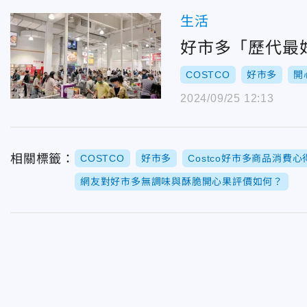
生活
好市多「歷代最
COSTCO
好市多
開
2024/09/25 12:13
相關標籤：
COSTCO
好市多
Costco好市多商品消費
網友對好市多無調味與酥脆開心果評價如何？