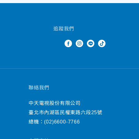
追蹤我們
聯絡我們
中天電視股份有限公司
臺北市內湖區民權東路六段25號
總機：
(02)6600-7766