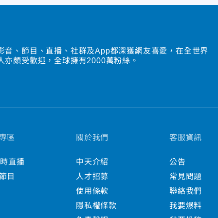
影音、節目、直播、社群及App都深獲網友喜愛，在全世界
人亦頗受歡迎，全球擁有2000萬粉絲。
專區
關於我們
客服資訊
小時直播
中天介紹
公告
節目
人才招募
常見問題
使用條款
聯絡我們
隱私權條款
我要爆料