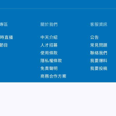
專區
關於我們
客服資訊
小時直播
中天介紹
公告
節目
人才招募
常見問題
使用條款
聯絡我們
隱私權條款
我要爆料
免責聲明
我要投稿
商務合作方案
s Reserved.