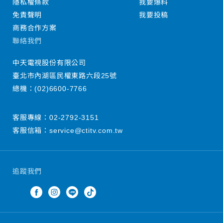
隱私權條款
我要爆料
免責聲明
我要投稿
商務合作方案
聯絡我們
中天電視股份有限公司
臺北市內湖區民權東路六段25號
總機：
(02)6600-7766
客服專線：
02-2792-3151
客服信箱：
service@ctitv.com.tw
追蹤我們