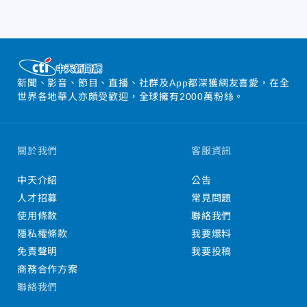
新聞、影音、節目、直播、社群及App都深獲網友喜愛，在全
世界各地華人亦頗受歡迎，全球擁有2000萬粉絲。
關於我們
客服資訊
中天介紹
公告
人才招募
常見問題
使用條款
聯絡我們
隱私權條款
我要爆料
免責聲明
我要投稿
商務合作方案
聯絡我們