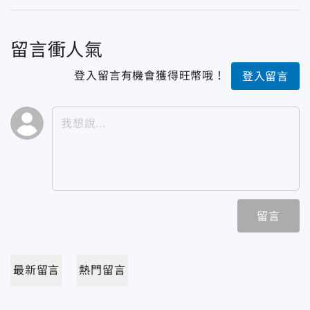
留言衝人氣
登入留言有機會獲得旺幣哦！
登入留言
留言
最新留言
熱門留言