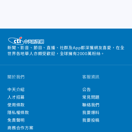
新聞、影音、節目、直播、社群及App都深獲網友喜愛，在全
世界各地華人亦頗受歡迎，全球擁有2000萬粉絲。
關於我們
客服資訊
中天介紹
公告
人才招募
常見問題
使用條款
聯絡我們
隱私權條款
我要爆料
免責聲明
我要投稿
商務合作方案