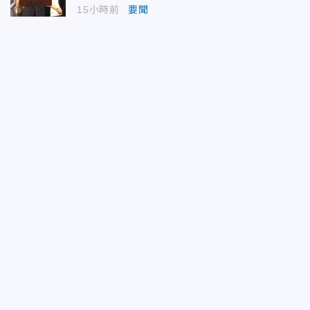
15小時前
要聞