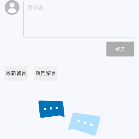
留言
最新留言
熱門留言