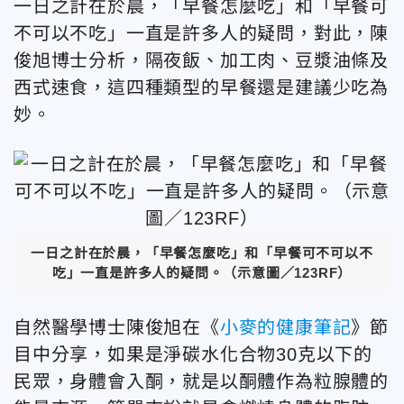
一日之計在於晨，「早餐怎麼吃」和「早餐可
不可以不吃」一直是許多人的疑問，對此，陳
俊旭博士分析，隔夜飯、加工肉、豆漿油條及
西式速食，這四種類型的早餐還是建議少吃為
妙。
一日之計在於晨，「早餐怎麼吃」和「早餐可不可以不
吃」一直是許多人的疑問。（示意圖／123RF）
自然醫學博士陳俊旭在《
小麥的健康筆記
》節
目中分享，如果是淨碳水化合物30克以下的
民眾，身體會入酮，就是以酮體作為粒腺體的