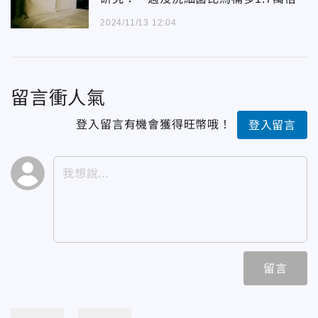
2024/11/13 12:04
留言衝人氣
登入留言有機會獲得旺幣哦！
登入留言
留言