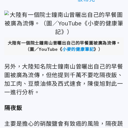
大陸有一個院士鐘南山曾曬出自己的早餐圖被廣為流傳。
（圖／YouTube《
小麥的健康筆記
》）
另外，大陸知名院士鐘南山曾曬出自己的早餐
圖被廣為流傳，但他提到千萬不要吃隔夜飯、
加工肉、豆漿油條及西式速食，陳俊旭對此一
一進行分析。
隔夜飯
主要是擔心的硝酸鹽會有致癌的風險，隔夜蔬