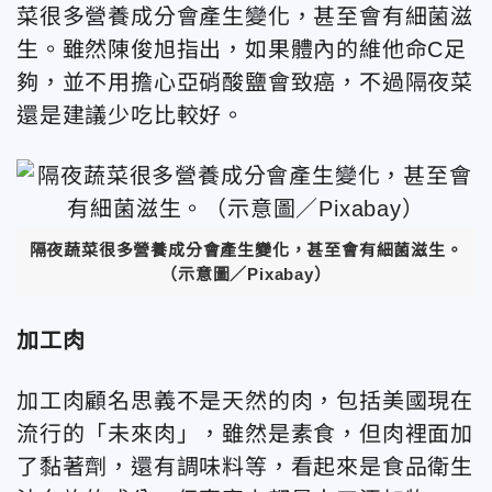
菜很多營養成分會產生變化，甚至會有細菌滋
生。雖然陳俊旭指出，如果體內的維他命C足
夠，並不用擔心亞硝酸鹽會致癌，不過隔夜菜
還是建議少吃比較好。
隔夜蔬菜很多營養成分會產生變化，甚至會有細菌滋生。
（示意圖／Pixabay）
加工肉
加工肉顧名思義不是天然的肉，包括美國現在
流行的「未來肉」，雖然是素食，但肉裡面加
了黏著劑，還有調味料等，看起來是食品衛生