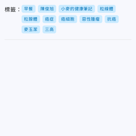
早餐
陳俊旭
小麥的健康筆記
粒線體
標籤：
粒腺體
癌症
癌細胞
惡性腫瘤
抗癌
麥玉潔
三高