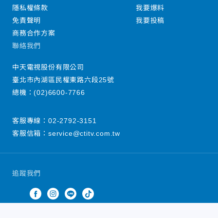
隱私權條款
我要爆料
免責聲明
我要投稿
商務合作方案
聯絡我們
中天電視股份有限公司
臺北市內湖區民權東路六段25號
總機：
(02)6600-7766
客服專線：
02-2792-3151
客服信箱：
service@ctitv.com.tw
追蹤我們