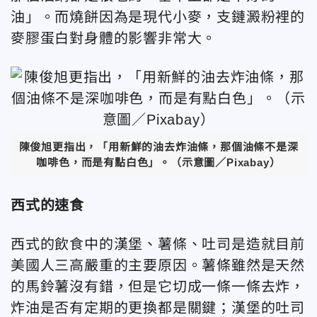
油」。而燒餅因為是現代小麥，支鏈澱粉裡的
麥膠蛋白對身體的影響非常大。
陳俊旭更指出，「用新鮮的油去炸油條，那個油條不是深
咖啡色，而是有點白色」。（示意圖／Pixabay）
西式的速食
西式的飲食中的漢堡、薯條、吐司是造就目前
美國人三高嚴重的主要原因。薯條雖然是天然
的馬鈴薯沒有錯，但是它切成一條一條去炸，
炸油是否有定期的更換都是關鍵；漢堡的吐司