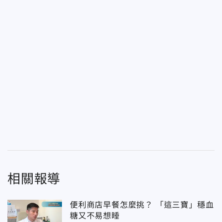
相關報導
便利商店早餐怎麼挑？ 「這三寶」穩血
糖又不易想睡