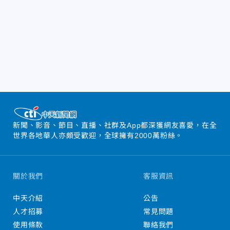
新聞、影音、節目、直播、社群及App都深獲網友喜愛，在全
世界各地華人亦頗受歡迎，全球擁有2000萬粉絲。
關於我們
客服資訊
中天介紹
公告
人才招募
常見問題
使用條款
聯絡我們