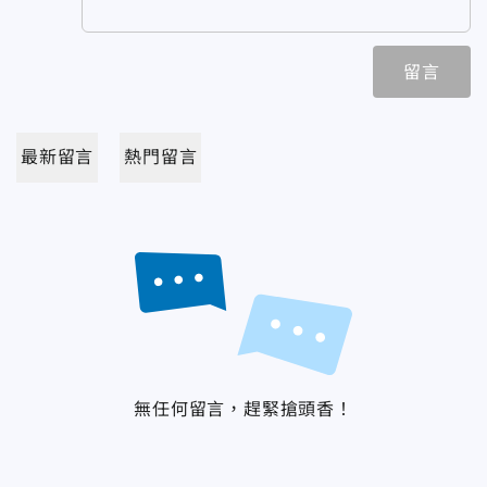
留言
最新留言
熱門留言
無任何留言，趕緊搶頭香！