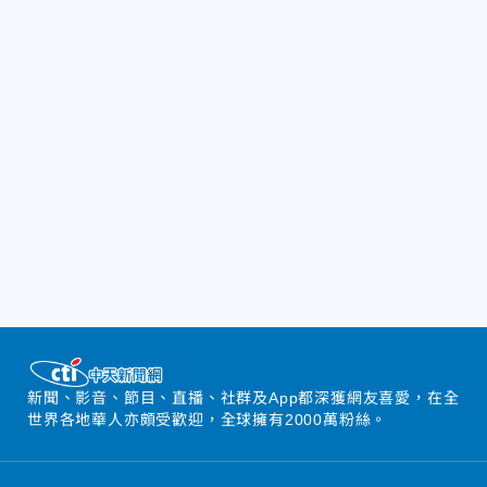
新聞、影音、節目、直播、社群及App都深獲網友喜愛，在全
世界各地華人亦頗受歡迎，全球擁有2000萬粉絲。