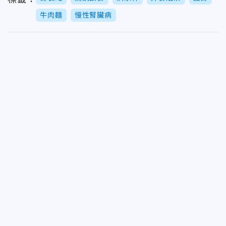
牛肉麵
慢性腎臟病