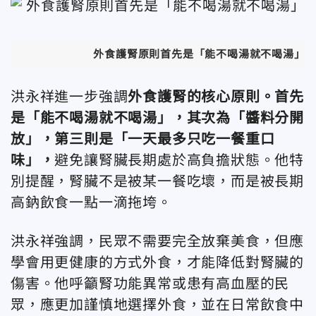
外食護腎原則首先是「能不喝湯就不喝湯」，
洪永祥進一步強調
外食護腎的核心原則。首先
是「能不喝湯就不喝湯」，其次為「醬料分開
放」，第三則是「一天最多只吃一餐重口
味」，
避免讓腎臟長期處於高負擔狀態。他特
別提醒，腎臟不是被某一餐吃壞，而是被長期
高鈉飲食一點一滴拖垮。
洪永祥強調，民眾不需要完全放棄美食，但應
學會用更健康的方式外食，才能降低對腎臟的
傷害。他呼籲腎功能異常或患有高血壓的民
眾，應更加謹慎地選擇外食，並在日常飲食中