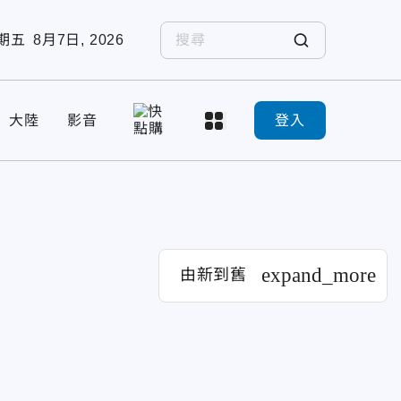
期五
8月7日, 2026
大陸
影音
登入
expand_more
由新到舊