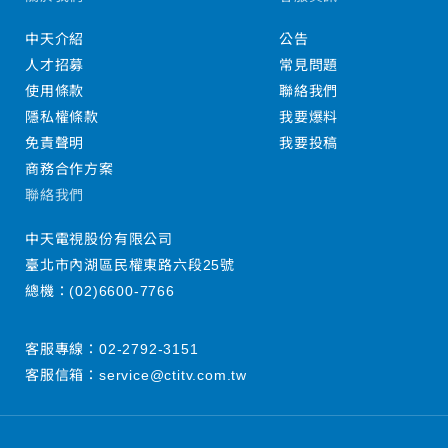
中天介紹
公告
人才招募
常見問題
使用條款
聯絡我們
隱私權條款
我要爆料
免責聲明
我要投稿
商務合作方案
聯絡我們
中天電視股份有限公司
臺北市內湖區民權東路六段25號
總機：
(02)6600-7766
客服專線：
02-2792-3151
客服信箱：
service@ctitv.com.tw