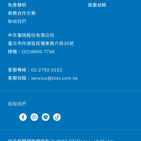
免責聲明
我要投稿
商務合作方案
聯絡我們
中天電視股份有限公司
臺北市內湖區民權東路六段25號
總機：
(02)6600-7766
客服專線：
02-2792-3151
客服信箱：
service@ctitv.com.tw
追蹤我們