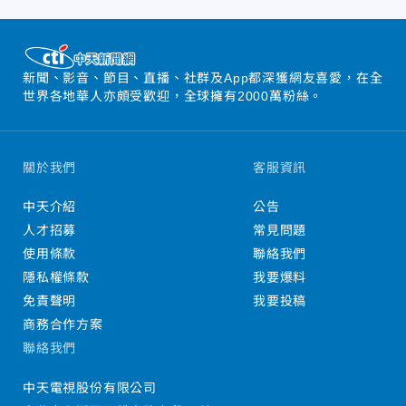
新聞、影音、節目、直播、社群及App都深獲網友喜愛，在全
世界各地華人亦頗受歡迎，全球擁有2000萬粉絲。
關於我們
客服資訊
中天介紹
公告
人才招募
常見問題
使用條款
聯絡我們
隱私權條款
我要爆料
免責聲明
我要投稿
商務合作方案
聯絡我們
中天電視股份有限公司