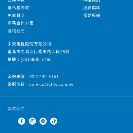
使用條款
聯絡我們
隱私權條款
我要爆料
免責聲明
我要投稿
商務合作方案
聯絡我們
中天電視股份有限公司
臺北市內湖區民權東路六段25號
總機：
(02)6600-7766
客服專線：
02-2792-3151
客服信箱：
service@ctitv.com.tw
追蹤我們