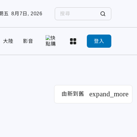
期五
8月7日, 2026
大陸
影音
登入
expand_more
由新到舊