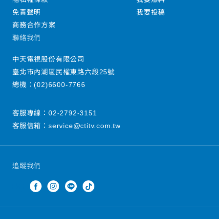
免責聲明
我要投稿
商務合作方案
聯絡我們
中天電視股份有限公司
臺北市內湖區民權東路六段25號
總機：
(02)6600-7766
客服專線：
02-2792-3151
客服信箱：
service@ctitv.com.tw
追蹤我們