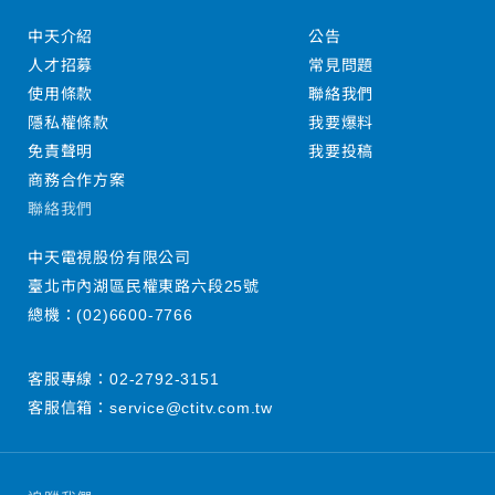
中天介紹
公告
人才招募
常見問題
使用條款
聯絡我們
隱私權條款
我要爆料
免責聲明
我要投稿
商務合作方案
聯絡我們
中天電視股份有限公司
臺北市內湖區民權東路六段25號
總機：
(02)6600-7766
客服專線：
02-2792-3151
客服信箱：
service@ctitv.com.tw