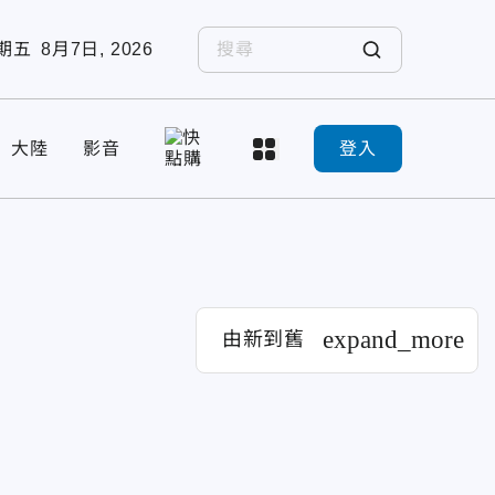
期五
8月7日, 2026
大陸
影音
登入
expand_more
由新到舊