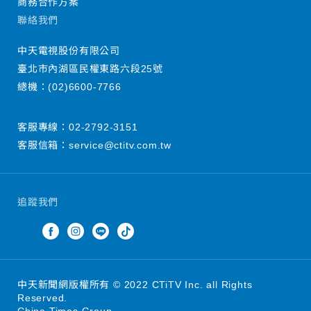
商務合作方案
聯絡我們
中天電視股份有限公司
臺北市內湖區民權東路六段25號
總機：
(02)6600-7766
客服專線：
02-2792-3151
客服信箱：
service@ctitv.com.tw
追蹤我們
中天新聞網版權所有 © 2022 CTiTV Inc. all Rights
Reserved.