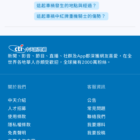
這起車禍發生的地點與經過？
這起車禍中紅牌重機騎士的傷勢？
新聞、影音、節目、直播、社群及App都深獲網友喜愛，在全
世界各地華人亦頗受歡迎，全球擁有2000萬粉絲。
關於我們
客服資訊
中天介紹
公告
人才招募
常見問題
使用條款
聯絡我們
隱私權條款
我要爆料
免責聲明
我要投稿