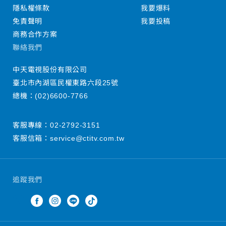
隱私權條款
我要爆料
免責聲明
我要投稿
商務合作方案
聯絡我們
中天電視股份有限公司
臺北市內湖區民權東路六段25號
總機：
(02)6600-7766
客服專線：
02-2792-3151
客服信箱：
service@ctitv.com.tw
追蹤我們