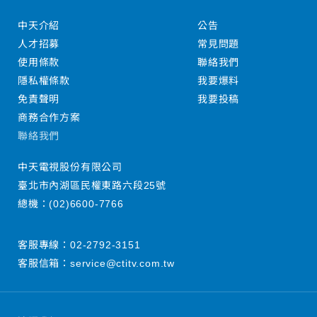
中天介紹
公告
人才招募
常見問題
使用條款
聯絡我們
隱私權條款
我要爆料
免責聲明
我要投稿
商務合作方案
聯絡我們
中天電視股份有限公司
臺北市內湖區民權東路六段25號
總機：
(02)6600-7766
客服專線：
02-2792-3151
客服信箱：
service@ctitv.com.tw