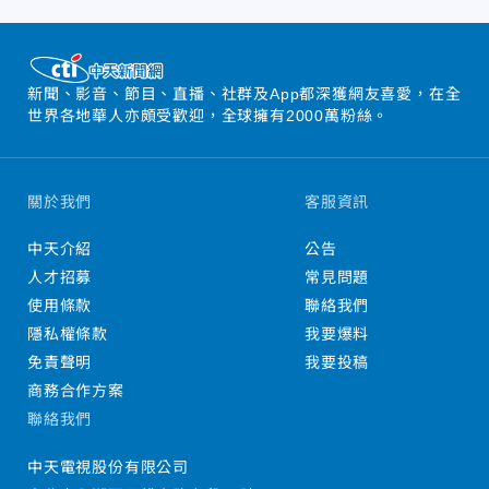
新聞、影音、節目、直播、社群及App都深獲網友喜愛，在全
世界各地華人亦頗受歡迎，全球擁有2000萬粉絲。
關於我們
客服資訊
中天介紹
公告
人才招募
常見問題
使用條款
聯絡我們
隱私權條款
我要爆料
免責聲明
我要投稿
商務合作方案
聯絡我們
中天電視股份有限公司