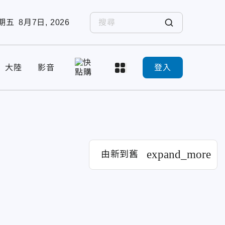
期五
8月7日, 2026
大陸
影音
登入
expand_more
由新到舊