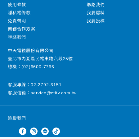
使用條款
聯絡我們
隱私權條款
我要爆料
免責聲明
我要投稿
商務合作方案
聯絡我們
中天電視股份有限公司
臺北市內湖區民權東路六段25號
總機：
(02)6600-7766
客服專線：
02-2792-3151
客服信箱：
service@ctitv.com.tw
追蹤我們