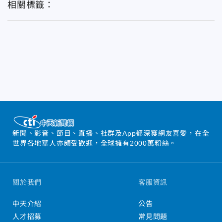
相關標籤：
新聞、影音、節目、直播、社群及App都深獲網友喜愛，在全
世界各地華人亦頗受歡迎，全球擁有2000萬粉絲。
關於我們
客服資訊
中天介紹
公告
人才招募
常見問題