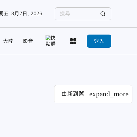
期五
8月7日, 2026
大陸
影音
登入
expand_more
由新到舊