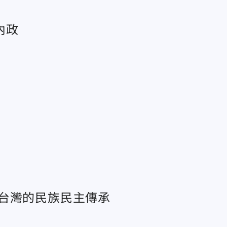
內政
台灣的民族民主傳承