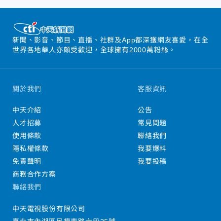
新聞、影音、節目、直播、社群及App都深獲網友喜愛，在全
世界各地華人亦頗受歡迎，全球擁有2000萬粉絲。
關於我們
客服資訊
中天介紹
公告
人才招募
常見問題
使用條款
聯絡我們
隱私權條款
我要爆料
免責聲明
我要投稿
商務合作方案
聯絡我們
中天電視股份有限公司