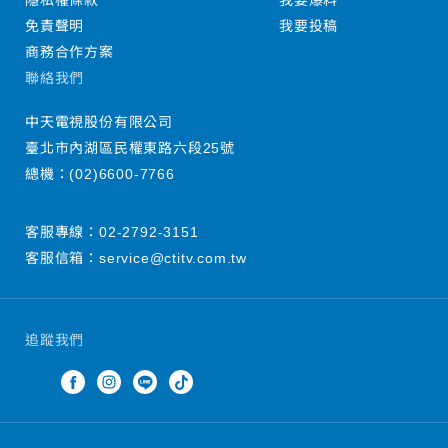
隱私權條款
我要爆料
免責聲明
我要投稿
商務合作方案
聯絡我們
中天電視股份有限公司
臺北市內湖區民權東路六段25號
總機：
(02)6600-7766
客服專線：
02-2792-3151
客服信箱：
service@ctitv.com.tw
追蹤我們