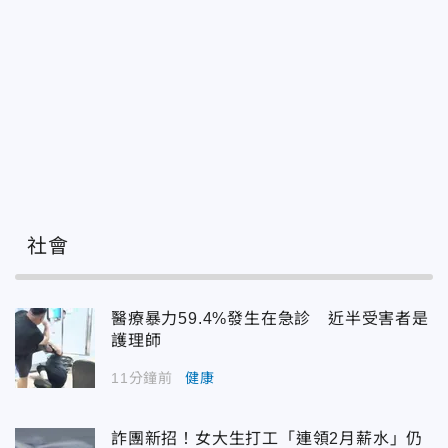
社會
醫療暴力59.4%發生在急診 近半受害者是
護理師
11分鐘前
健康
詐團新招！女大生打工「連領2月薪水」仍