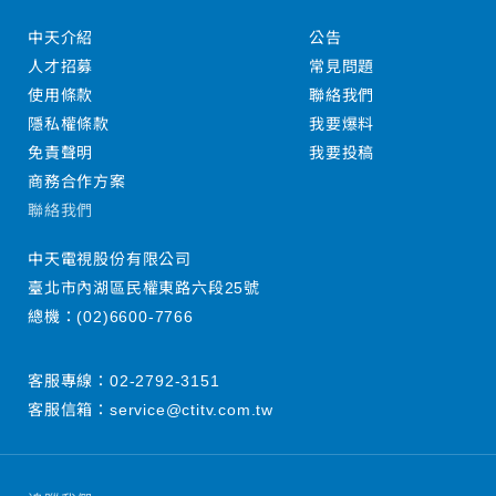
中天介紹
公告
人才招募
常見問題
使用條款
聯絡我們
隱私權條款
我要爆料
免責聲明
我要投稿
商務合作方案
聯絡我們
中天電視股份有限公司
臺北市內湖區民權東路六段25號
總機：
(02)6600-7766
客服專線：
02-2792-3151
客服信箱：
service@ctitv.com.tw