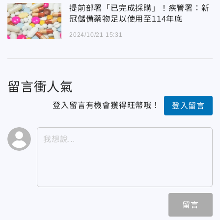
提前部署「已完成採購」！疾管署：新
冠儲備藥物足以使用至114年底
2024/10/21 15:31
留言衝人氣
登入留言有機會獲得旺幣哦！
登入留言
留言