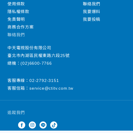
使用條款
聯絡我們
隱私權條款
我要爆料
免責聲明
我要投稿
商務合作方案
聯絡我們
中天電視股份有限公司
臺北市內湖區民權東路六段25號
總機：
(02)6600-7766
客服專線：
02-2792-3151
客服信箱：
service@ctitv.com.tw
追蹤我們