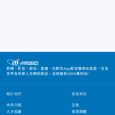
新聞、影音、節目、直播、社群及App都深獲網友喜愛，在全
世界各地華人亦頗受歡迎，全球擁有2000萬粉絲。
關於我們
客服資訊
中天介紹
公告
人才招募
常見問題