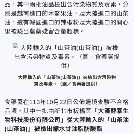
品，其中兩批油品檢出含污染物質及毒素，分
別是越南進口的木鱉果油，及大陸進口的山茶
油，還有韓國進口的辣椒粉及大陸進口的開心
果被驗出農藥殘留含量超標。
大陸輸入的「山茶油(山茶油)」被檢出含污染物
質及毒素。（圖／食藥署提供）
食藥署在113年10月22日公佈邊境查驗不合格
品項，其中一批由新北市板橋區
「大漢酵素生
物科技股份有限公司」從大陸輸入的「山茶油
(山茶油)」被檢出縮水甘油脂肪酸酯