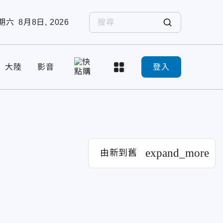
期六
8月8日, 2026
大陸
影音
登入
expand_more
由新到舊