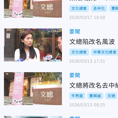
文化總會
去中化
曹
2026/03/17 16:58
要聞
文總陷改名風波
文化總會
中華文化總會
2026/03/13 17:31
要聞
文總將改名去中
牛煦庭
曹興誠
文總
2026/03/13 08:25