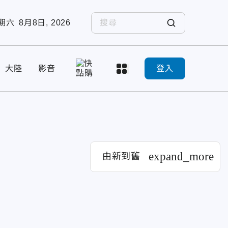
期六
8月8日, 2026
大陸
影音
登入
expand_more
由新到舊