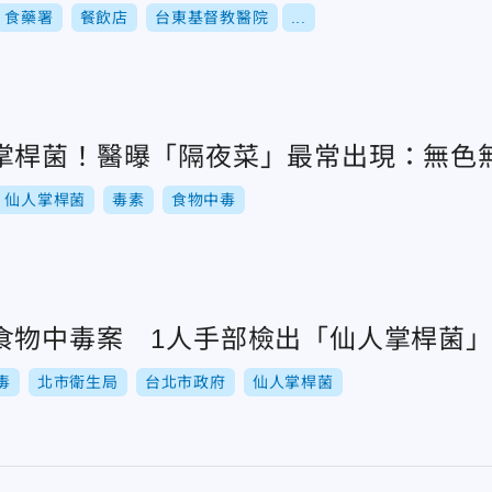
食藥署
餐飲店
台東基督教醫院
...
掌桿菌！醫曝「隔夜菜」最常出現：無色
仙人掌桿菌
毒素
食物中毒
食物中毒案 1人手部檢出「仙人掌桿菌
毒
北市衛生局
台北市政府
仙人掌桿菌