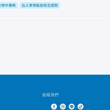
食物中毒嗎
仙人掌桿菌症狀怎麼辦
追蹤我們