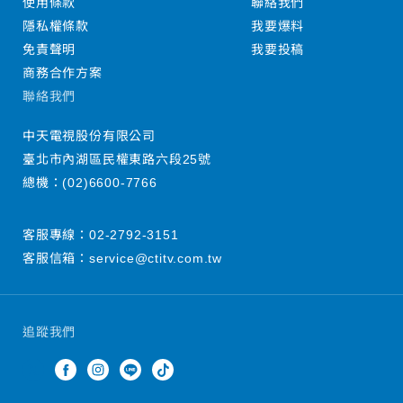
使用條款
聯絡我們
隱私權條款
我要爆料
免責聲明
我要投稿
商務合作方案
聯絡我們
中天電視股份有限公司
臺北市內湖區民權東路六段25號
總機：
(02)6600-7766
客服專線：
02-2792-3151
客服信箱：
service@ctitv.com.tw
追蹤我們