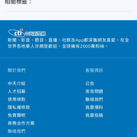
相關標籤：
新聞、影音、節目、直播、社群及App都深獲網友喜愛，在全
世界各地華人亦頗受歡迎，全球擁有2000萬粉絲。
關於我們
客服資訊
中天介紹
公告
人才招募
常見問題
使用條款
聯絡我們
隱私權條款
我要爆料
免責聲明
我要投稿
商務合作方案
聯絡我們