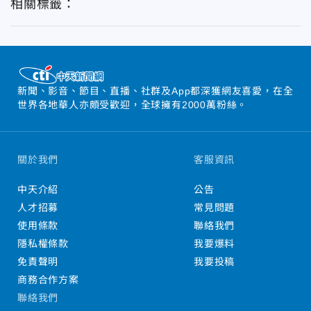
相關標籤：
新聞、影音、節目、直播、社群及App都深獲網友喜愛，在全
世界各地華人亦頗受歡迎，全球擁有2000萬粉絲。
關於我們
客服資訊
中天介紹
公告
人才招募
常見問題
使用條款
聯絡我們
隱私權條款
我要爆料
免責聲明
我要投稿
商務合作方案
聯絡我們