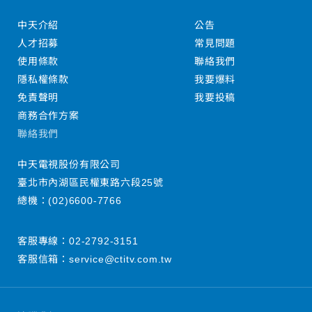
中天介紹
公告
人才招募
常見問題
使用條款
聯絡我們
隱私權條款
我要爆料
免責聲明
我要投稿
商務合作方案
聯絡我們
中天電視股份有限公司
臺北市內湖區民權東路六段25號
總機：
(02)6600-7766
客服專線：
02-2792-3151
客服信箱：
service@ctitv.com.tw