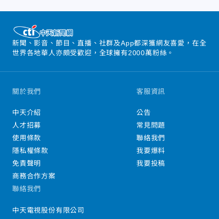
新聞、影音、節目、直播、社群及App都深獲網友喜愛，在全
世界各地華人亦頗受歡迎，全球擁有2000萬粉絲。
關於我們
客服資訊
中天介紹
公告
人才招募
常見問題
使用條款
聯絡我們
隱私權條款
我要爆料
免責聲明
我要投稿
商務合作方案
聯絡我們
中天電視股份有限公司