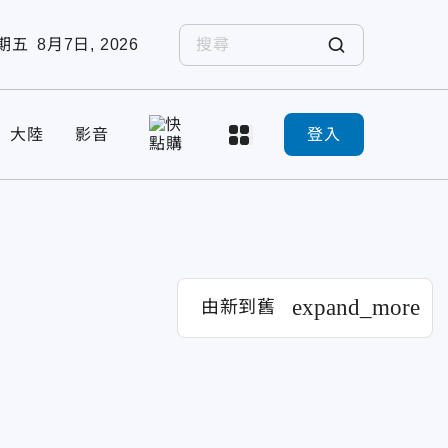
期五
8月7日, 2026
大陸
影音
登入
expand_more
由新到舊