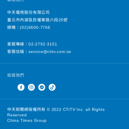
中天電視股份有限公司
臺北市內湖區民權東路六段25號
總機：
(02)6600-7766
客服專線：
02-2792-3151
客服信箱：
service@ctitv.com.tw
追蹤我們
中天新聞網版權所有 © 2022 CTiTV Inc. all Rights
Reserved.
China Times Group