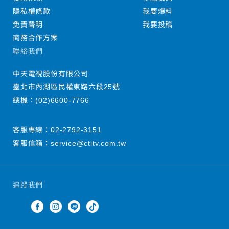
隱私權條款
我要爆料
免責聲明
我要投稿
商務合作方案
聯絡我們
中天電視股份有限公司
臺北市內湖區民權東路六段25號
總機：
(02)6600-7766
客服專線：
02-2792-3151
客服信箱：
service@ctitv.com.tw
追蹤我們