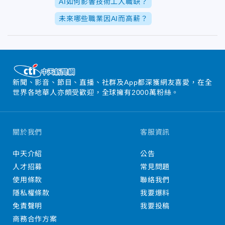
AI如何影響技術工人職缺？
未來哪些職業因AI而高薪？
新聞、影音、節目、直播、社群及App都深獲網友喜愛，在全
世界各地華人亦頗受歡迎，全球擁有2000萬粉絲。
關於我們
客服資訊
中天介紹
公告
人才招募
常見問題
使用條款
聯絡我們
隱私權條款
我要爆料
免責聲明
我要投稿
商務合作方案