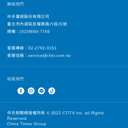
聯絡我們
中天電視股份有限公司
臺北市內湖區民權東路六段25號
總機：
(02)6600-7766
客服專線：
02-2792-3151
客服信箱：
service@ctitv.com.tw
追蹤我們
中天新聞網版權所有 © 2022 CTiTV Inc. all Rights
Reserved.
China Times Group