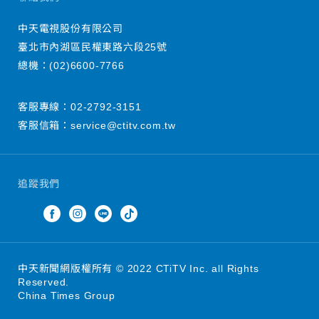
中天電視股份有限公司
臺北市內湖區民權東路六段25號
總機：
(02)6600-7766
客服專線：
02-2792-3151
客服信箱：
service@ctitv.com.tw
追蹤我們
中天新聞網版權所有 © 2022 CTiTV Inc. all Rights
Reserved.
China Times Group