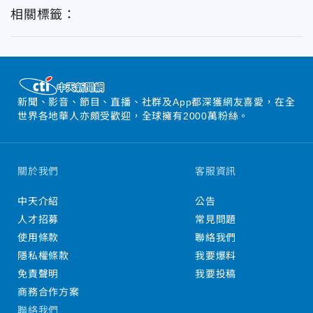
相關標籤：
新聞、影音、節目、直播、社群及App都深獲網友喜愛，在全
世界各地華人亦頗受歡迎，全球擁有2000萬粉絲。
關於我們
客服資訊
中天介紹
公告
人才招募
常見問題
使用條款
聯絡我們
隱私權條款
我要爆料
免責聲明
我要投稿
商務合作方案
聯絡我們