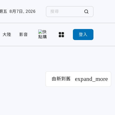
期五
8月7日, 2026
大陸
影音
登入
expand_more
由新到舊