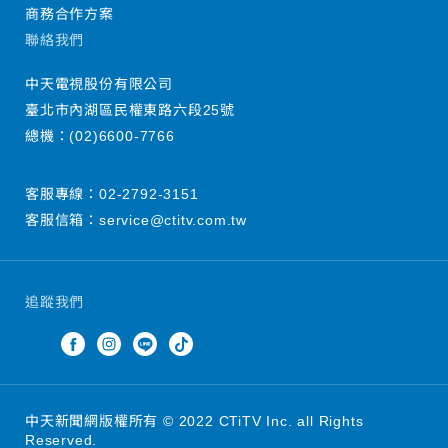
商務合作方案
聯絡我們
中天電視股份有限公司
臺北市內湖區民權東路六段25號
總機：
(02)6600-7766
客服專線：
02-2792-3151
客服信箱：
service@ctitv.com.tw
追蹤我們
中天新聞網版權所有 © 2022 CTiTV Inc. all Rights
Reserved.