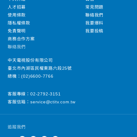
人才招募
常見問題
使用條款
聯絡我們
隱私權條款
我要爆料
免責聲明
我要投稿
商務合作方案
聯絡我們
中天電視股份有限公司
臺北市內湖區民權東路六段25號
總機：
(02)6600-7766
客服專線：
02-2792-3151
客服信箱：
service@ctitv.com.tw
追蹤我們