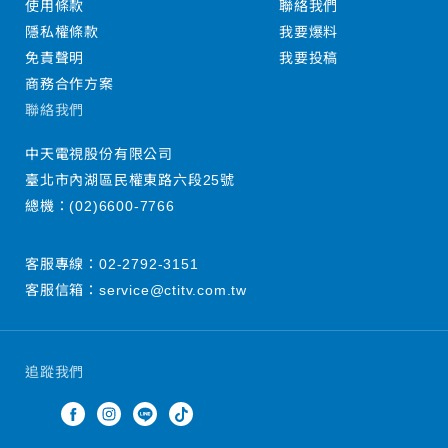
使用條款
聯絡我們
隱私權條款
我要爆料
免責聲明
我要投稿
商務合作方案
聯絡我們
中天電視股份有限公司
臺北市內湖區民權東路六段25號
總機：
(02)6600-7766
客服專線：
02-2792-3151
客服信箱：
service@ctitv.com.tw
追蹤我們