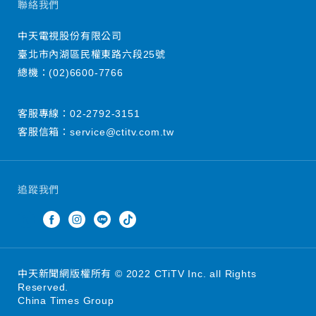
聯絡我們
中天電視股份有限公司
臺北市內湖區民權東路六段25號
總機：
(02)6600-7766
客服專線：
02-2792-3151
客服信箱：
service@ctitv.com.tw
追蹤我們
中天新聞網版權所有 © 2022 CTiTV Inc. all Rights
Reserved.
China Times Group