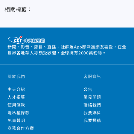
相關標籤：
新聞、影音、節目、直播、社群及App都深獲網友喜愛，在全
世界各地華人亦頗受歡迎，全球擁有2000萬粉絲。
關於我們
客服資訊
中天介紹
公告
人才招募
常見問題
使用條款
聯絡我們
隱私權條款
我要爆料
免責聲明
我要投稿
商務合作方案