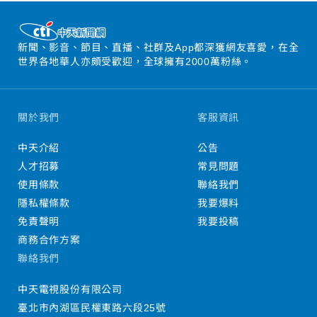
新聞、影音、節目、直播、社群及App都深獲網友喜愛，在全
世界各地華人亦頗受歡迎，全球擁有2000萬粉絲。
關於我們
客服資訊
中天介紹
公告
人才招募
常見問題
使用條款
聯絡我們
隱私權條款
我要爆料
免責聲明
我要投稿
商務合作方案
聯絡我們
中天電視股份有限公司
臺北市內湖區民權東路六段25號