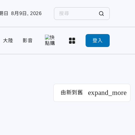
期日
8月9日, 2026
大陸
影音
登入
expand_more
由新到舊