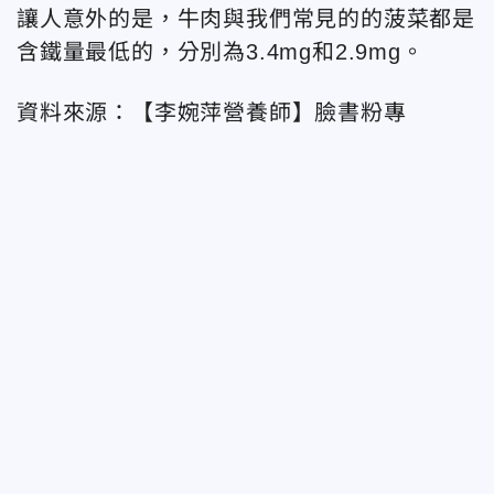
讓人意外的是，牛肉與我們常見的的菠菜都是
含鐵量最低的，分別為3.4mg和2.9mg。
資料來源：【李婉萍營養師】臉書粉專