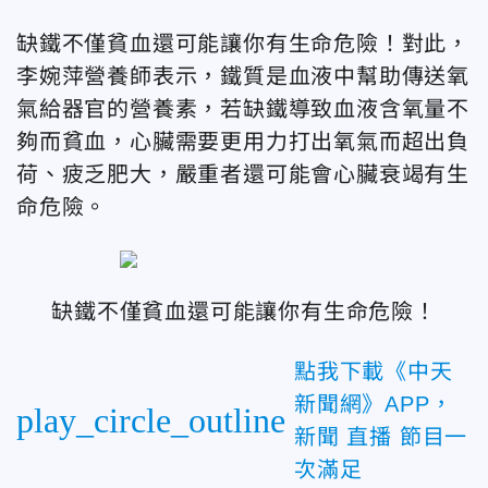
缺鐵不僅貧血還可能讓你有生命危險！對此，
李婉萍營養師表示，鐵質是血液中幫助傳送氧
氣給器官的營養素，若缺鐵導致血液含氧量不
夠而貧血，心臟需要更用力打出氧氣而超出負
荷、疲乏肥大，嚴重者還可能會心臟衰竭有生
命危險。
缺鐵不僅貧血還可能讓你有生命危險！
點我下載《中天
新聞網》APP，
play_circle_outline
新聞 直播 節目一
次滿足