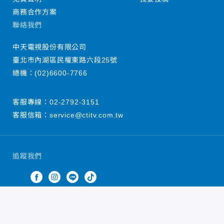
商務合作方案
聯絡我們
中天電視股份有限公司
臺北市內湖區民權東路六段25號
總機：
(02)6600-7766
客服專線：
02-2792-3151
客服信箱：
service@ctitv.com.tw
追蹤我們
中天新聞網版權所有 © 2022 CTiTV Inc. all Rights