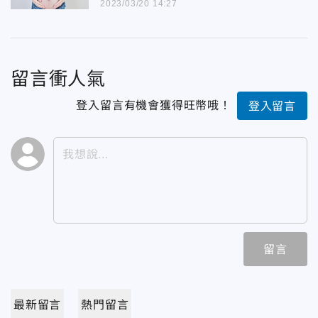
2023/03/20 14:27
留言衝人氣
登入留言有機會獲得旺幣哦！
登入留言
留言
最新留言
熱門留言