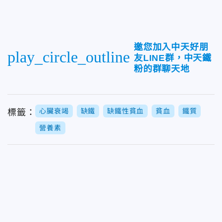
邀您加入中天好朋
play_circle_outline
友LINE群，中天鐵
粉的群聊天地
心臟衰竭
缺鐵
缺鐵性貧血
貧血
鐵質
標籤：
營養素